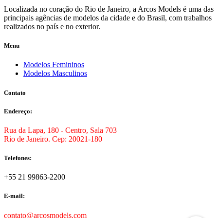
Localizada no coração do Rio de Janeiro, a Arcos Models é uma das
principais agências de modelos da cidade e do Brasil, com trabalhos
realizados no país e no exterior.
Menu
Modelos Femininos
Modelos Masculinos
Contato
Endereço:
Rua da Lapa, 180 - Centro, Sala 703
Rio de Janeiro. Cep: 20021-180
Telefones:
+55 21 99863-2200
E-mail:
contato@arcosmodels.com