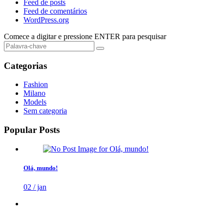
Feed de posts
Feed de comentários
WordPress.org
Comece a digitar e pressione
ENTER
para pesquisar
Categorias
Fashion
Milano
Models
Sem categoria
Popular Posts
Olá, mundo!
02 / jan