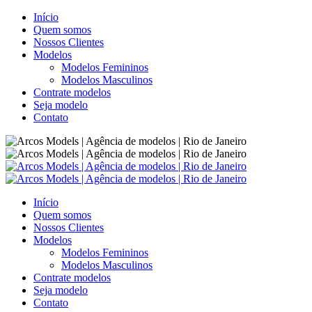
Início
Quem somos
Nossos Clientes
Modelos
Modelos Femininos
Modelos Masculinos
Contrate modelos
Seja modelo
Contato
Início
Quem somos
Nossos Clientes
Modelos
Modelos Femininos
Modelos Masculinos
Contrate modelos
Seja modelo
Contato