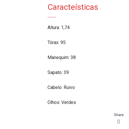
Caracteísticas
Altura: 1,74
Tórax: 95
Manequim: 38
Sapato: 39
Cabelo: Ruivo
Olhos: Verdes
Share