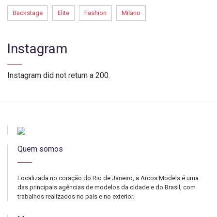
Backstage
Elite
Fashion
Milano
Instagram
Instagram did not return a 200.
Quem somos
Localizada no coração do Rio de Janeiro, a Arcos Models é uma
das principais agências de modelos da cidade e do Brasil, com
trabalhos realizados no país e no exterior.