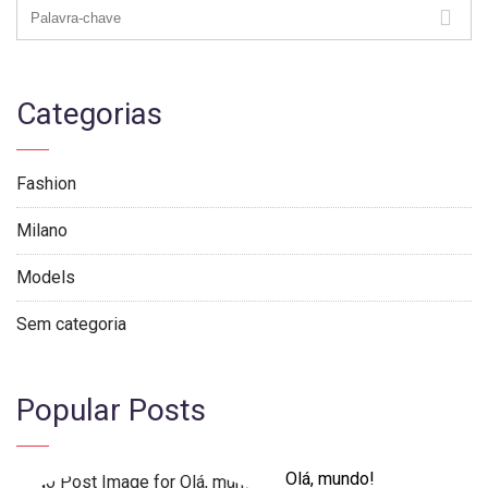
Categorias
Fashion
Milano
Models
Sem categoria
Popular Posts
Olá, mundo!