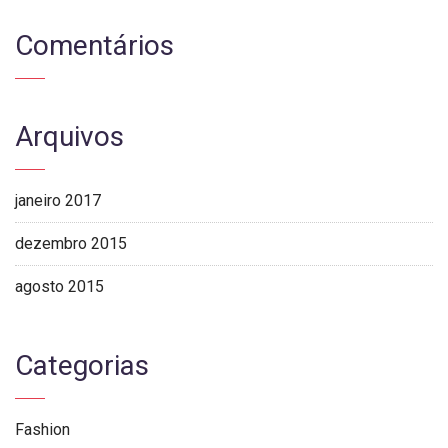
Comentários
Arquivos
janeiro 2017
dezembro 2015
agosto 2015
Categorias
Fashion