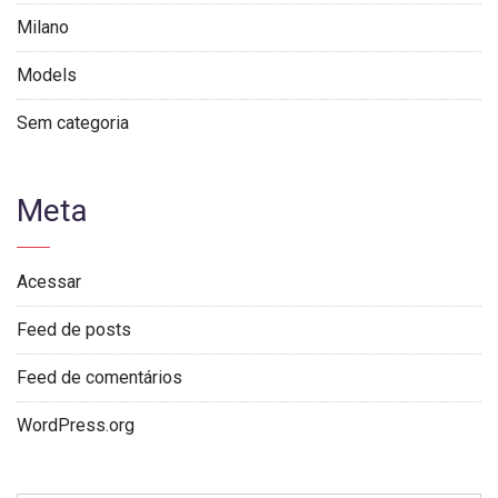
Milano
Models
Sem categoria
Meta
Acessar
Feed de posts
Feed de comentários
WordPress.org