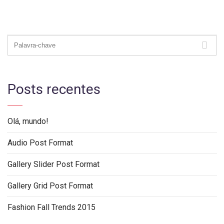
Posts recentes
Olá, mundo!
Audio Post Format
Gallery Slider Post Format
Gallery Grid Post Format
Fashion Fall Trends 2015