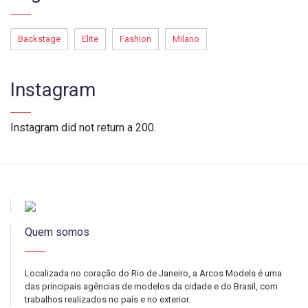
Backstage
Elite
Fashion
Milano
Instagram
Instagram did not return a 200.
Quem somos
Localizada no coração do Rio de Janeiro, a Arcos Models é uma
das principais agências de modelos da cidade e do Brasil, com
trabalhos realizados no país e no exterior.