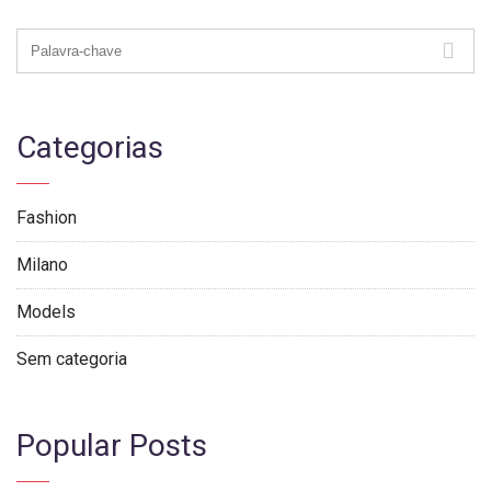
Categorias
Fashion
Milano
Models
Sem categoria
Popular Posts