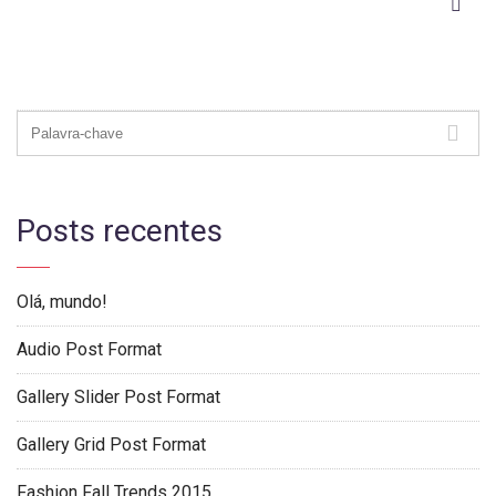
Posts recentes
Olá, mundo!
Audio Post Format
Gallery Slider Post Format
Gallery Grid Post Format
Fashion Fall Trends 2015