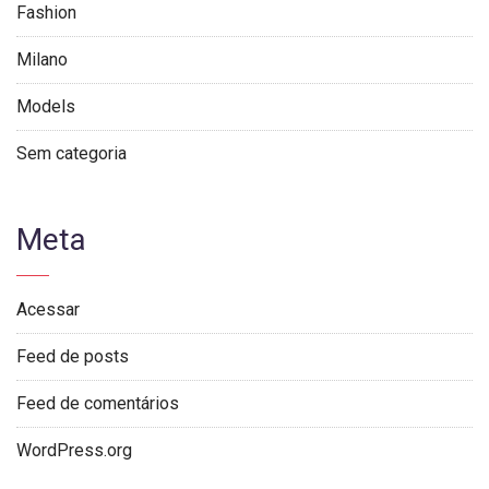
Fashion
Milano
Models
Sem categoria
Meta
Acessar
Feed de posts
Feed de comentários
WordPress.org