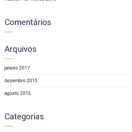
Comentários
Arquivos
janeiro 2017
dezembro 2015
agosto 2015
Categorias