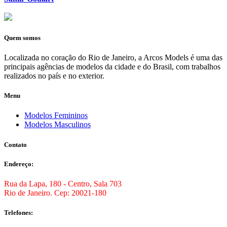
Quem somos
Localizada no coração do Rio de Janeiro, a Arcos Models é uma das
principais agências de modelos da cidade e do Brasil, com trabalhos
realizados no país e no exterior.
Menu
Modelos Femininos
Modelos Masculinos
Contato
Endereço:
Rua da Lapa, 180 - Centro, Sala 703
Rio de Janeiro. Cep: 20021-180
Telefones: