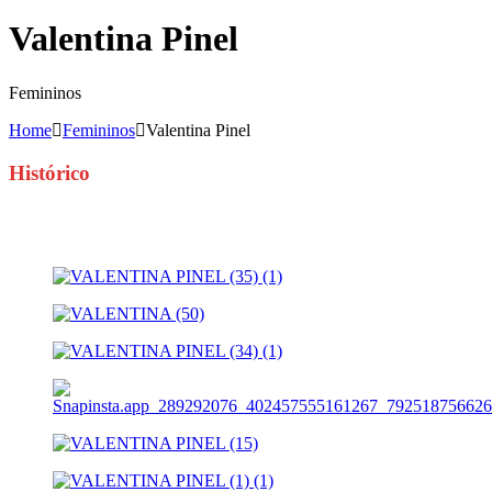
Valentina Pinel
Femininos
Home
Femininos
Valentina Pinel
Histórico