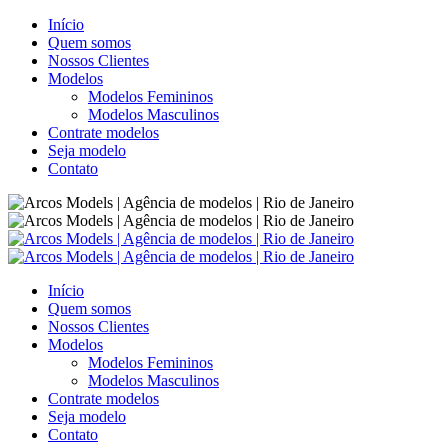
Início
Quem somos
Nossos Clientes
Modelos
Modelos Femininos
Modelos Masculinos
Contrate modelos
Seja modelo
Contato
Início
Quem somos
Nossos Clientes
Modelos
Modelos Femininos
Modelos Masculinos
Contrate modelos
Seja modelo
Contato