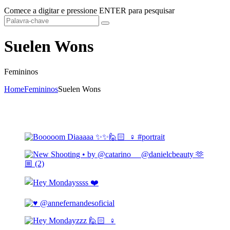
Comece a digitar e pressione
ENTER
para pesquisar
Suelen Wons
Femininos
Home
Femininos
Suelen Wons