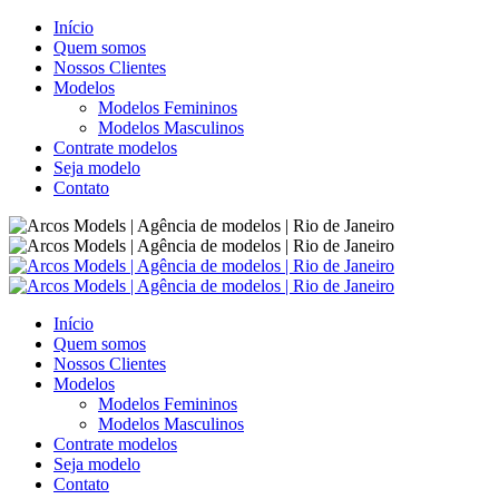
Início
Quem somos
Nossos Clientes
Modelos
Modelos Femininos
Modelos Masculinos
Contrate modelos
Seja modelo
Contato
Início
Quem somos
Nossos Clientes
Modelos
Modelos Femininos
Modelos Masculinos
Contrate modelos
Seja modelo
Contato