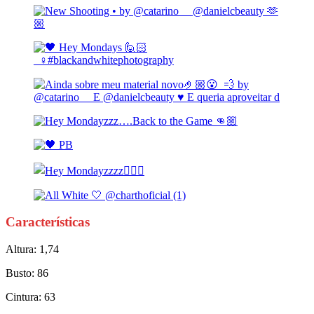
Características
Altura: 1,74
Busto: 86
Cintura: 63