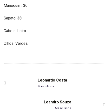
Manequim: 36
Sapato: 38
Cabelo: Loiro
Olhos: Verdes
Leonardo Costa
Masculinos
Leandro Souza
Masculinos