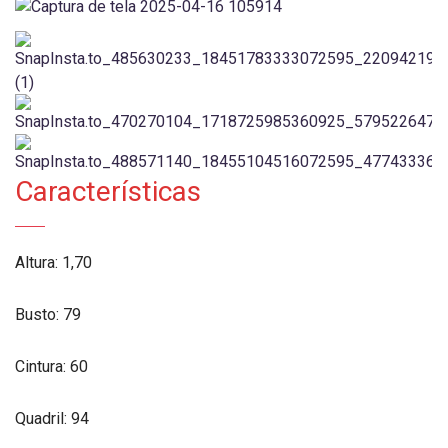
Características
Altura: 1,70
Busto: 79
Cintura: 60
Quadril: 94