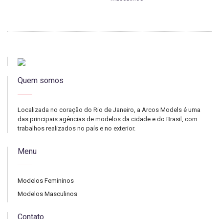
Quem somos
Localizada no coração do Rio de Janeiro, a Arcos Models é uma
das principais agências de modelos da cidade e do Brasil, com
trabalhos realizados no país e no exterior.
Menu
Modelos Femininos
Modelos Masculinos
Contato