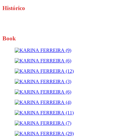
Histórico
Book