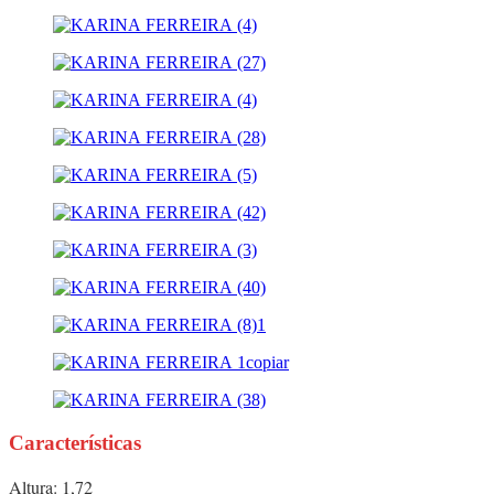
Características
Altura: 1,72