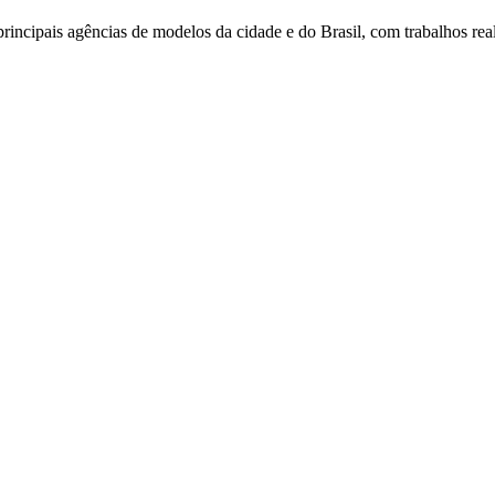
incipais agências de modelos da cidade e do Brasil, com trabalhos reali