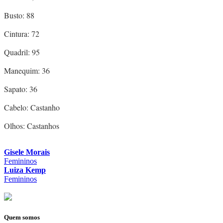
Busto: 88
Cintura: 72
Quadril: 95
Manequim: 36
Sapato: 36
Cabelo: Castanho
Olhos: Castanhos
Gisele Morais
Femininos
Luiza Kemp
Femininos
Quem somos