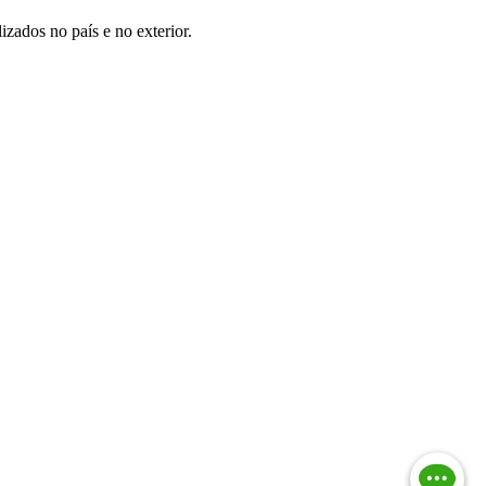
zados no país e no exterior.