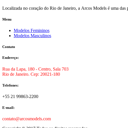
Localizada no coração do Rio de Janeiro, a Arcos Models é uma das pr
Menu
Modelos Femininos
Modelos Masculinos
Contato
Endereço:
Rua da Lapa, 180 - Centro, Sala 703
Rio de Janeiro. Cep: 20021-180
Telefones:
+55 21 99863-2200
E-mail:
contato@arcosmodels.com